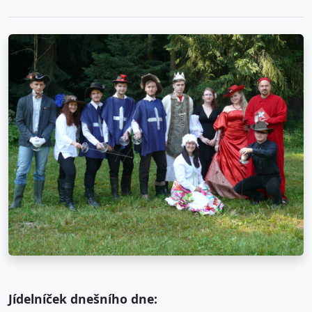
Jídelníček dnešního dne: