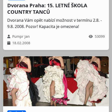
Dvorana Praha: 15. LETNÍ ŠKOLA
COUNTRY TANCŮ
Dvorana Vám opět nabízí možnost v termínu 2.8. -
9.8. 2008. Pozor! Kapacita je omezena!
Pumpr Jan
53099
18.02.2008