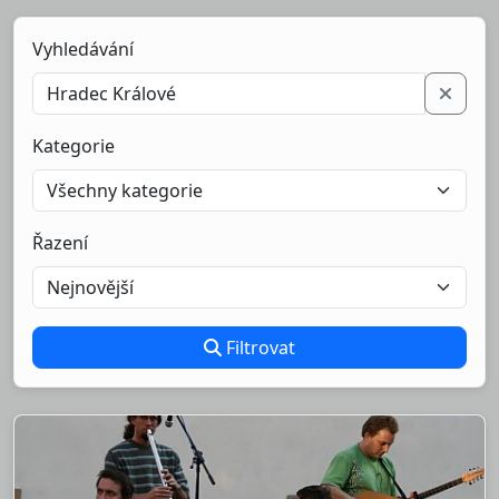
Vyhledávání
Kategorie
Řazení
Filtrovat