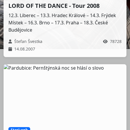
LORD OF THE DANCE - Tour 2008
12.3. Liberec – 13.3. Hradec Králové – 14.3. Frýdek
Místek – 16.3. Brno – 17.3. Praha – 18.3. České
Budějovice
Štefan Švestka
78728
14.08.2007
Starý web