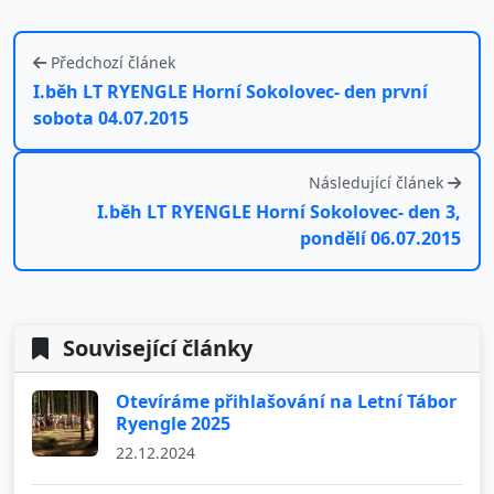
Předchozí článek
I.běh LT RYENGLE Horní Sokolovec- den první
sobota 04.07.2015
Následující článek
I.běh LT RYENGLE Horní Sokolovec- den 3,
pondělí 06.07.2015
Související články
Otevíráme přihlašování na Letní Tábor
Ryengle 2025
22.12.2024