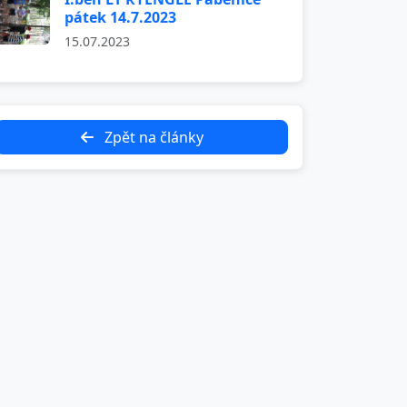
pátek 14.7.2023
15.07.2023
Zpět na články