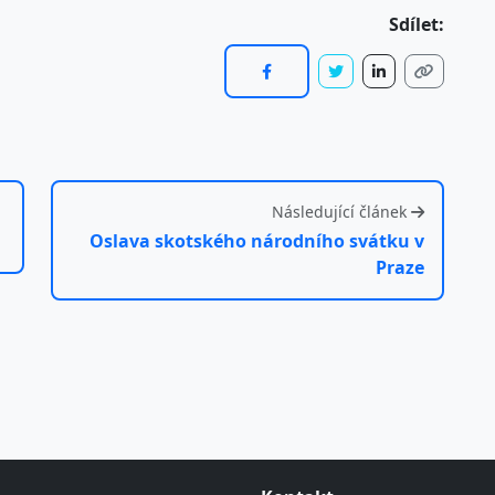
Sdílet:
Následující článek
Oslava skotského národního svátku v
Praze