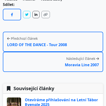
Sdílet:
Předchozí článek
LORD OF THE DANCE - Tour 2008
Následující článek
Moravia Line 2007
Související články
Otevíráme přihlašování na Letní Tábor
Ryengle 2025