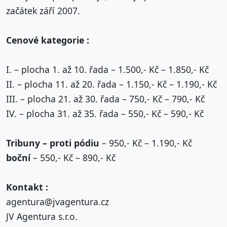
začátek září 2007.
Cenové kategorie :
I. – plocha 1. až 10. řada – 1.500,- Kč – 1.850,- Kč
II. – plocha 11. až 20. řada – 1.150,- Kč – 1.190,- Kč
III. – plocha 21. až 30. řada – 750,- Kč – 790,- Kč
IV. – plocha 31. až 35. řada – 550,- Kč – 590,- Kč
Tribuny – proti pódiu
– 950,- Kč – 1.190,- Kč
boční
– 550,- Kč – 890,- Kč
Kontakt :
agentura@jvagentura.cz
JV Agentura s.r.o.