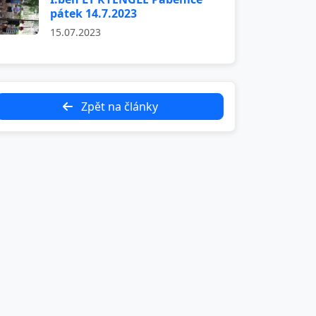
pátek 14.7.2023
15.07.2023
Zpět na články