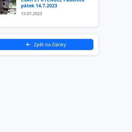
pátek 14.7.2023
15.07.2023
Zpět na články