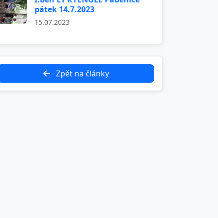
pátek 14.7.2023
15.07.2023
Zpět na články