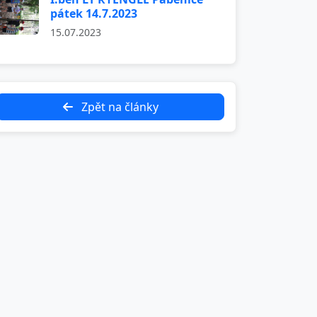
pátek 14.7.2023
15.07.2023
Zpět na články