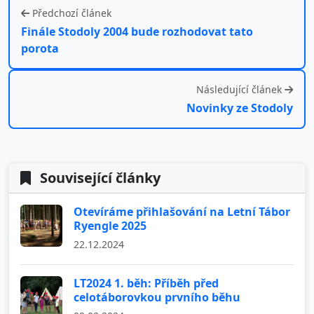
Předchozí článek
Finále Stodoly 2004 bude rozhodovat tato
porota
Následující článek
Novinky ze Stodoly
Související články
Otevíráme přihlašování na Letní Tábor
Ryengle 2025
22.12.2024
LT2024 1. běh: Příběh před
celotáborovkou prvního běhu