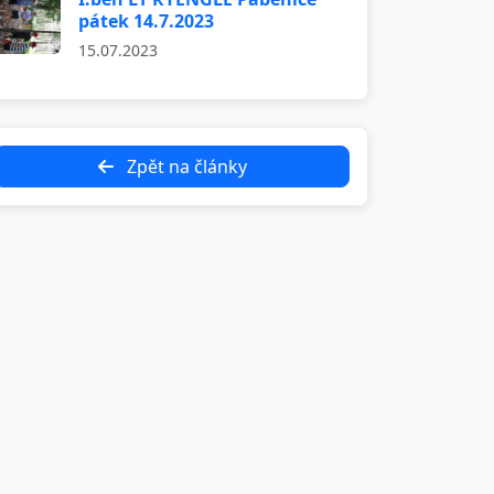
pátek 14.7.2023
15.07.2023
Zpět na články