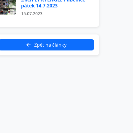
pátek 14.7.2023
15.07.2023
Zpět na články