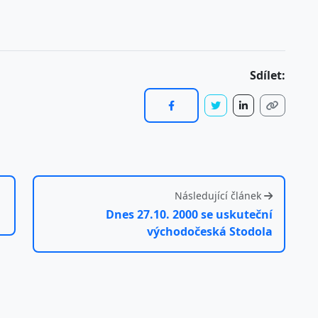
Sdílet:
Následující článek
Dnes 27.10. 2000 se uskuteční
východočeská Stodola