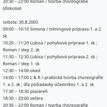
20:30 – 22:00 Roman / tvorba choreografie
(diskusia)
sobota: 30.8.2003
09:00 – 10:10 Simona / tréningová príprava 1. a 2.
sk
10:20 – 11:20 Ľubica / pohybová príprava 1. sk ;
Roman / step 2. sk
11:30 – 12:30 Ľubica / pohybová príprava 2. sk ;
Roman / step 1. sk
12:30 – 14:00 obed
14:00 – 17:00 Ľ & R / praktická tvorba choreografie
1. a 2. sk ; dľa požiadavky účastníkov 1. a 2. sk
17:30 – 18:30 plaváreň
18:30 – 20:00 večera
20:30 – 22:00 Roman / tvorba choreografie