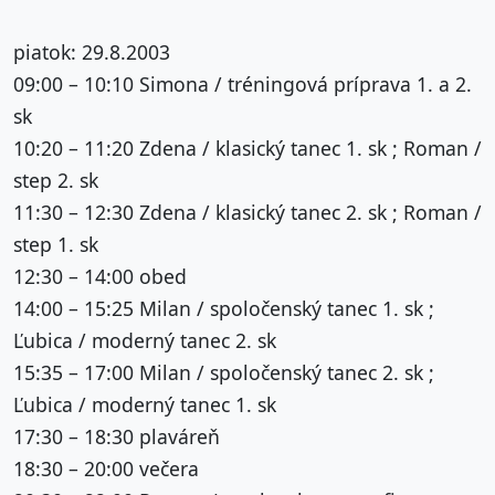
piatok: 29.8.2003
09:00 – 10:10 Simona / tréningová príprava 1. a 2.
sk
10:20 – 11:20 Zdena / klasický tanec 1. sk ; Roman /
step 2. sk
11:30 – 12:30 Zdena / klasický tanec 2. sk ; Roman /
step 1. sk
12:30 – 14:00 obed
14:00 – 15:25 Milan / spoločenský tanec 1. sk ;
Ľubica / moderný tanec 2. sk
15:35 – 17:00 Milan / spoločenský tanec 2. sk ;
Ľubica / moderný tanec 1. sk
17:30 – 18:30 plaváreň
18:30 – 20:00 večera