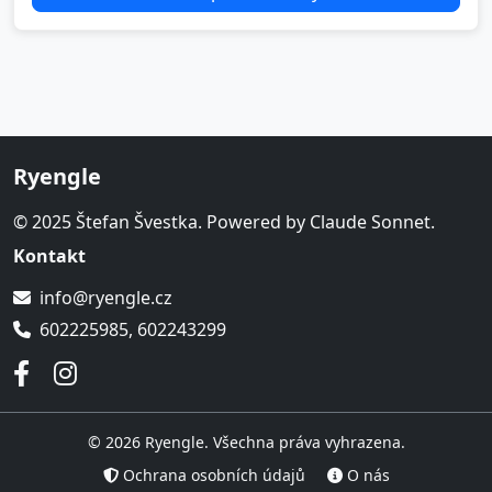
Ryengle
© 2025 Štefan Švestka. Powered by Claude Sonnet.
Kontakt
info@ryengle.cz
602225985, 602243299
© 2026 Ryengle. Všechna práva vyhrazena.
Ochrana osobních údajů
O nás