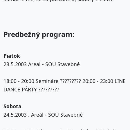
Predbežný program:
Piatok
23.5.2003 Areal - SOU Stavebné
18:00 - 20:00 Semináre ????????? 20:00 - 23:00 LINE
DANCE PÁRTY ?????????
Sobota
24.5.2003 . Areál - SOU Stavebné