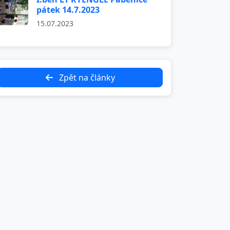
pátek 14.7.2023
15.07.2023
Zpět na články