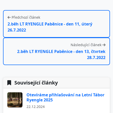
Předchozí článek
2.běh LT RYENGLE Paběnice - den 11, úterý
26.7.2022
Následující článek
2.běh LT RYENGLE Paběnice - den 13, čtvrtek
28.7.2022
Související články
Otevíráme přihlašování na Letní Tábor
Ryengle 2025
22.12.2024