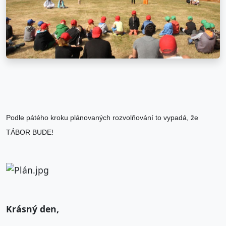
Podle pátého kroku plánovaných rozvolňování to vypadá, že
TÁBOR BUDE!
Krásný den,