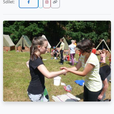
Sdílet: