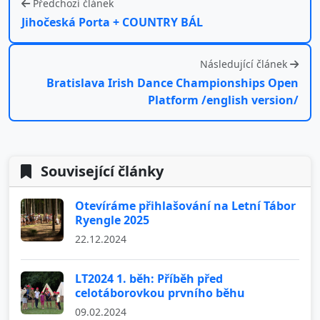
Předchozí článek
Jihočeská Porta + COUNTRY BÁL
Následující článek
Bratislava Irish Dance Championships Open
Platform /english version/
Související články
Otevíráme přihlašování na Letní Tábor
Ryengle 2025
22.12.2024
LT2024 1. běh: Příběh před
celotáborovkou prvního běhu
09.02.2024