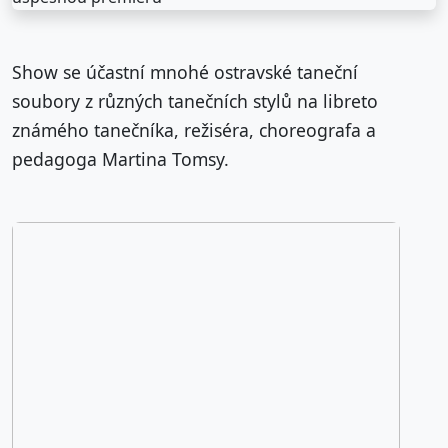
Show se účastní mnohé ostravské taneční
soubory z různých tanečních stylů na libreto
známého tanečníka, režiséra, choreografa a
pedagoga Martina Tomsy.