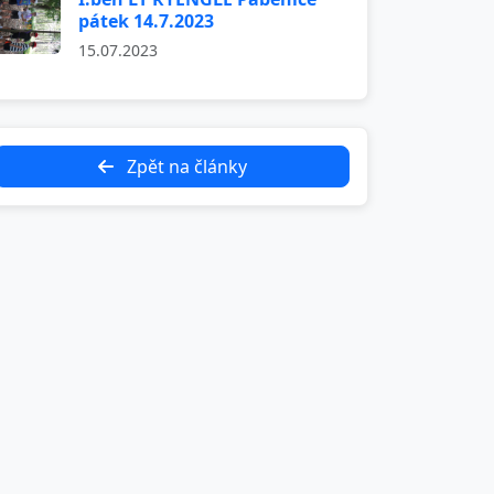
pátek 14.7.2023
15.07.2023
Zpět na články