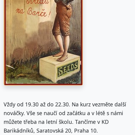
Vždy od 19.30 až do 22.30. Na kurz vezměte další
nováčky. Vše se naučí od začátku a v létě s námi
můžete třeba na letní školu. Tančíme v KD
Barikádníků, Saratovská 20, Praha 10.