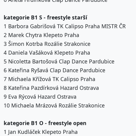
kategorie B1 S - freestyle starší
1 Barbora Gabrišová TK Calipso Praha MISTR ČR
2 Marek Chytra Klepeto Praha
3 Šimon Kotrba Rozálie Strakonice
4 Daniela Vašáková Klepeto Praha
5 Nicoletta Bartošová Clap Dance Pardubice
6 Kateřina Ryšavá Clap Dance Pardubice
7 Michaela Křížová TK Calipso Praha
8 Kateřina Pazdírková Hazard Ostrava
9 Eva Rýcová Hazard Ostrava
10 Michaela Mrázová Rozálie Strakonice
kategorie B1 O - freestyle open
1 Jan Kudláček Klepeto Praha