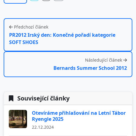
Předchozí článek
PR2012 Irský den: Konečné pořadí kategorie
SOFT SHOES
Následující článek
Bernards Summer School 2012
Související články
Otevíráme přihlašování na Letní Tábor
Ryengle 2025
22.12.2024