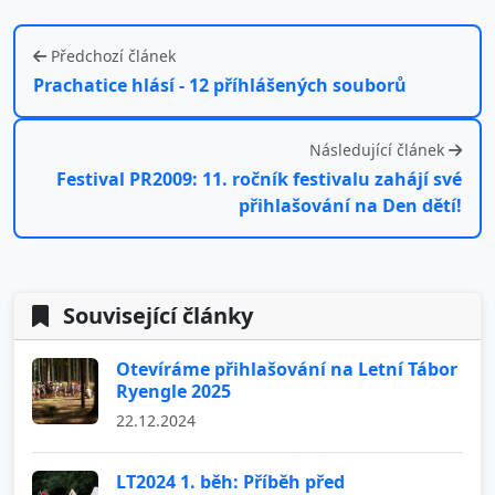
Předchozí článek
Prachatice hlásí - 12 příhlášených souborů
Následující článek
Festival PR2009: 11. ročník festivalu zahájí své
přihlašování na Den dětí!
Související články
Otevíráme přihlašování na Letní Tábor
Ryengle 2025
22.12.2024
LT2024 1. běh: Příběh před