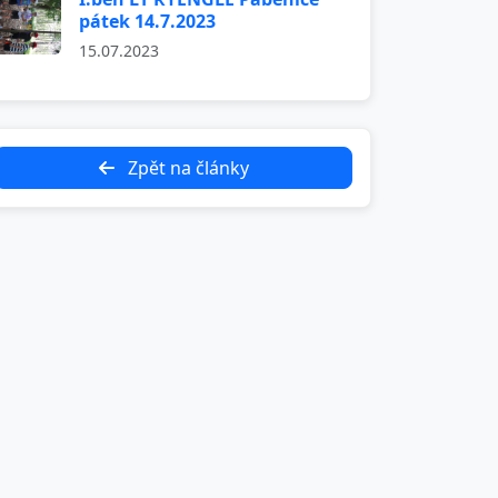
pátek 14.7.2023
15.07.2023
Zpět na články