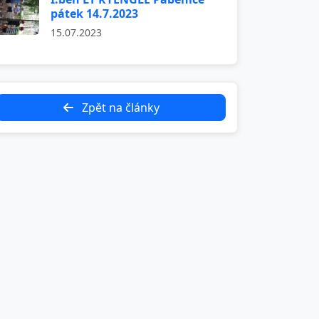
pátek 14.7.2023
15.07.2023
Zpět na články