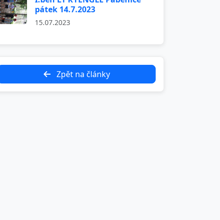
pátek 14.7.2023
15.07.2023
Zpět na články