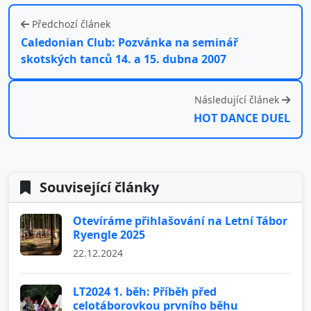
Předchozí článek
Caledonian Club: Pozvánka na seminář
skotských tanců 14. a 15. dubna 2007
Následující článek
HOT DANCE DUEL
Související články
Otevíráme přihlašování na Letní Tábor
Ryengle 2025
22.12.2024
LT2024 1. běh: Příběh před
celotáborovkou prvního běhu