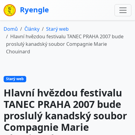
Ryengle
Domů
Články
Starý web
Hlavní hvězdou festivalu TANEC PRAHA 2007 bude
proslulý kanadský soubor Compagnie Marie
Chouinard
Starý web
Hlavní hvězdou festivalu
TANEC PRAHA 2007 bude
proslulý kanadský soubor
Compagnie Marie