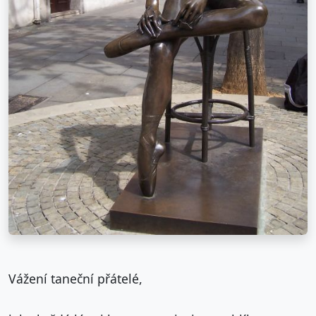
Vážení taneční přátelé,