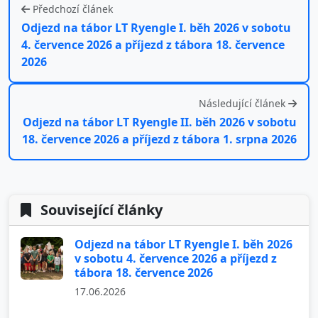
Předchozí článek
Odjezd na tábor LT Ryengle I. běh 2026 v sobotu
4. července 2026 a příjezd z tábora 18. července
2026
Následující článek
Odjezd na tábor LT Ryengle II. běh 2026 v sobotu
18. července 2026 a příjezd z tábora 1. srpna 2026
Související články
Odjezd na tábor LT Ryengle I. běh 2026
v sobotu 4. července 2026 a příjezd z
tábora 18. července 2026
17.06.2026